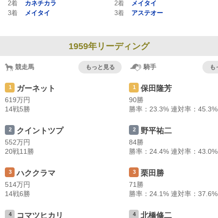
2着
カネチカラ
2着
メイタイ
3着
メイタイ
3着
アステオー
1959年リーディング
競走馬
騎手
もっと見る
も
1
ガーネット
1
保田隆芳
619万円
90勝
14戦5勝
勝率：23.3% 連対率：45.3%
2
クイントツプ
2
野平祐二
552万円
84勝
20戦11勝
勝率：24.4% 連対率：43.0%
3
ハククラマ
3
栗田勝
514万円
71勝
14戦6勝
勝率：24.1% 連対率：37.6%
4
コマツヒカリ
4
北橋修二