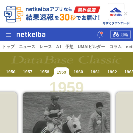
競輪
トップ
ニュース
レース
A I
予想
UMAIビルダー
コラム
net
1956
1957
1958
1960
1961
1962
196
1959
1959