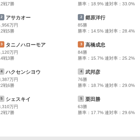
12戦7勝
勝率：18.9% 連対率：33.0%
2
アサカオー
2
郷原洋行
4,956万円
85勝
12戦5勝
勝率：14.5% 連対率：28.4%
3
タニノハローモア
3
高橋成忠
4,120万円
84勝
14戦3勝
勝率：15.7% 連対率：25.2%
4
ハクセンシヨウ
4
武邦彦
3,387万円
76勝
22戦6勝
勝率：18.7% 連対率：29.0%
5
シェスキイ
5
栗田勝
3,310万円
63勝
12戦7勝
勝率：17.7% 連対率：29.6%