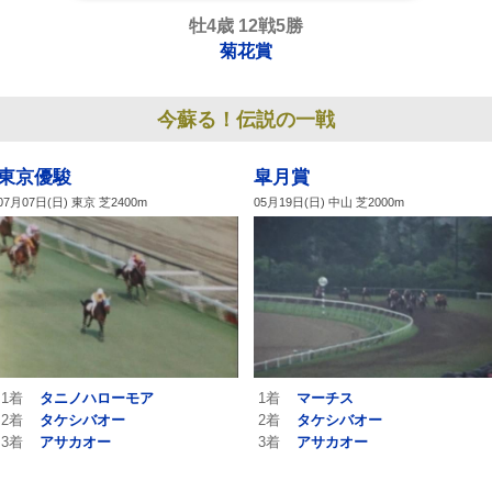
牡4歳 12戦5勝
菊花賞
今蘇る！伝説の一戦
東京優駿
皐月賞
07月07日(日) 東京 芝2400m
05月19日(日) 中山 芝2000m
1着
タニノハローモア
1着
マーチス
2着
タケシバオー
2着
タケシバオー
3着
アサカオー
3着
アサカオー