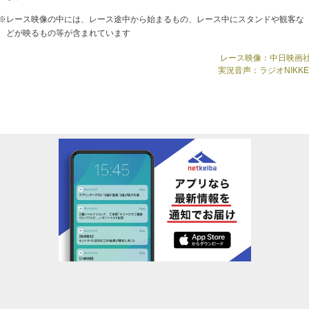
※レース映像の中には、レース途中から始まるもの、レース中にスタンドや観客な
どが映るもの等が含まれています
レース映像：中日映画
実況音声：ラジオNIKKE