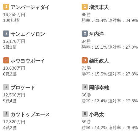
1
アンバーシャダイ
1
増沢末夫
16,258万円
95勝
10戦5勝
勝率：21.4% 連対率：34.9%
2
サンエイソロン
2
河内洋
15,170万円
84勝
9戦3勝
勝率：15.1% 連対率：27.8%
3
ホウヨウボーイ
3
柴田政人
13,630万円
73勝
6戦2勝
勝率：15.5% 連対率：27.8%
4
ブロケード
4
岡部幸雄
12,560万円
66勝
9戦4勝
勝率：13.4% 連対率：27.5%
5
カツトップエース
5
小島太
12,320万円
59勝
4戦2勝
勝率：14.2% 連対率：28.9%