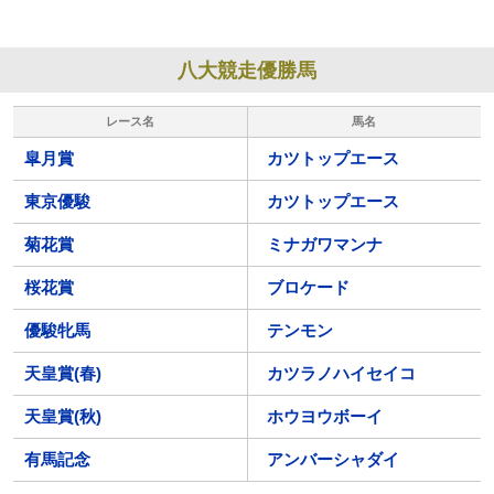
八大競走優勝馬
レース名
馬名
皐月賞
カツトップエース
東京優駿
カツトップエース
菊花賞
ミナガワマンナ
桜花賞
ブロケード
優駿牝馬
テンモン
天皇賞(春)
カツラノハイセイコ
天皇賞(秋)
ホウヨウボーイ
有馬記念
アンバーシャダイ