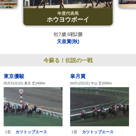
年度代表馬
ホウヨウボーイ
牡7歳 6戦2勝
天皇賞(秋)
今蘇る！伝説の一戦
東京優駿
皐月賞
05月31日(日) 東京 芝2400m
04月12日(日) 中山 芝2000m
1着
カツトップエース
1着
カツトップエース