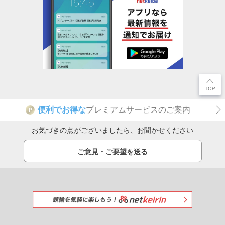
便利でお得な
プレミアムサービスのご案内
P
お気づきの点がございましたら、お聞かせください
ご意見・ご要望を送る