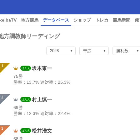
keibaTV
地方競馬
データベース
ショップ
トレカ
競馬新聞
俺
地方調教師リーディング
1
坂本東一
ばんえ
75勝
勝率：13.7% 連対率：25.3%
2
村上慎一
ばんえ
69勝
勝率：12.3% 連対率：22.4%
3
松井浩文
ばんえ
68勝