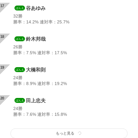
17
谷あゆみ
ばんえ
32勝
勝率：14.2% 連対率：25.7%
18
鈴木邦哉
ばんえ
26勝
勝率：7.5% 連対率：17.5%
19
大橋和則
ばんえ
24勝
勝率：8.9% 連対率：19.2%
20
田上忠夫
ばんえ
24勝
勝率：7.6% 連対率：15.8%
もっと見る