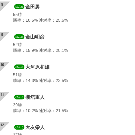
8
金田勇
ばんえ
55勝
勝率：10.5% 連対率：25.5%
9
金山明彦
ばんえ
52勝
勝率：15.9% 連対率：28.1%
10
大河原和雄
ばんえ
51勝
勝率：14.3% 連対率：23.5%
11
槻舘重人
ばんえ
39勝
勝率：10.2% 連対率：21.5%
12
大友栄人
ばんえ