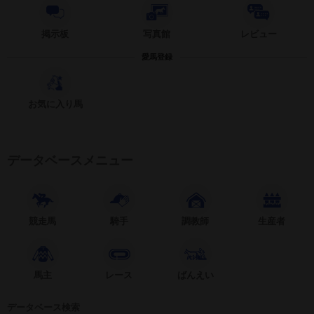
掲示板
写真館
レビュー
愛馬登録
お気に入り馬
データベースメニュー
競走馬
騎手
調教師
生産者
馬主
レース
ばんえい
データベース検索