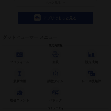
もっと見る
アプリでもっと見る
グッドヒューマー メニュー
競走馬情報
プロフィール
血統
競走成績
最新情報
調教タイム
レース後短評
厩舎コメント
パドック
コミュニティ