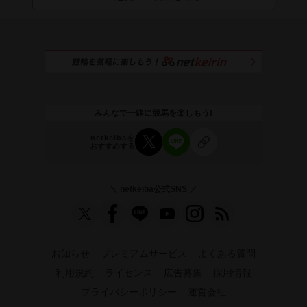
みんなで一緒に競馬を楽しもう!
netkeibaを
おすすめする
＼ netkeiba公式SNS ／
お知らせ
プレミアムサービス
よくある質問
利用規約
ライセンス
広告募集
採用情報
プライバシーポリシー
運営会社