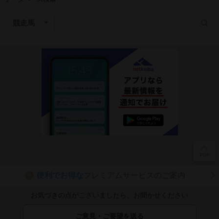
便利でお得な
プレミアムサービスのご案内
P
お気づきの点がございましたら、お聞かせください
ご意見・ご要望を送る