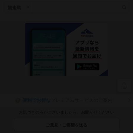
便利でお得な
プレミアムサービスのご案内
P
お気づきの点がございましたら、お聞かせください
ご意見・ご要望を送る