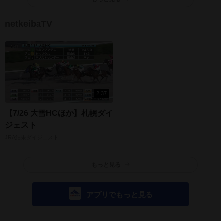
netkeibaTV
2:37
【7/26 大雪HCほか】札幌ダイ
ジェスト
JRA結果ダイジェスト
もっと見る
アプリでもっと見る