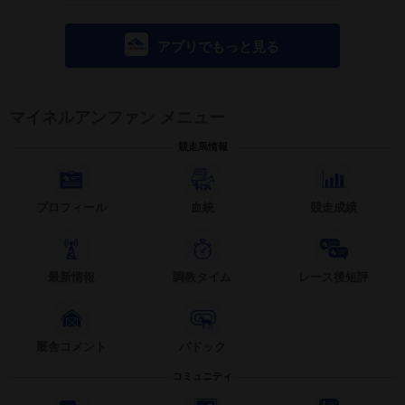
アプリでもっと見る
マイネルアンファン メニュー
競走馬情報
プロフィール
血統
競走成績
最新情報
調教タイム
レース後短評
厩舎コメント
パドック
コミュニティ