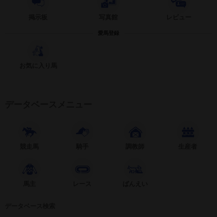
掲示板
写真館
レビュー
愛馬登録
お気に入り馬
データベースメニュー
競走馬
騎手
調教師
生産者
馬主
レース
ばんえい
データベース検索