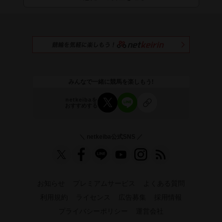
みんなで一緒に競馬を楽しもう!
netkeibaを
おすすめする
＼ netkeiba公式SNS ／
お知らせ
プレミアムサービス
よくある質問
利用規約
ライセンス
広告募集
採用情報
プライバシーポリシー
運営会社