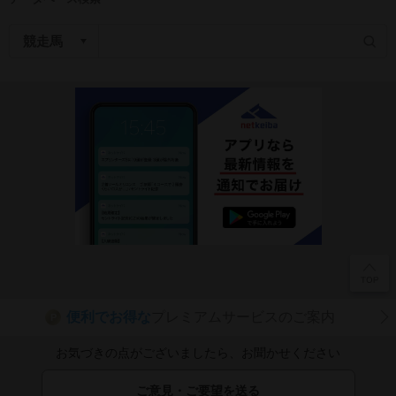
便利でお得な
プレミアムサービスのご案内
P
お気づきの点がございましたら、お聞かせください
ご意見・ご要望を送る