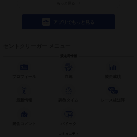
もっと見る
アプリでもっと見る
セントクリーガー メニュー
競走馬情報
プロフィール
血統
競走成績
最新情報
調教タイム
レース後短評
厩舎コメント
パドック
コミュニティ