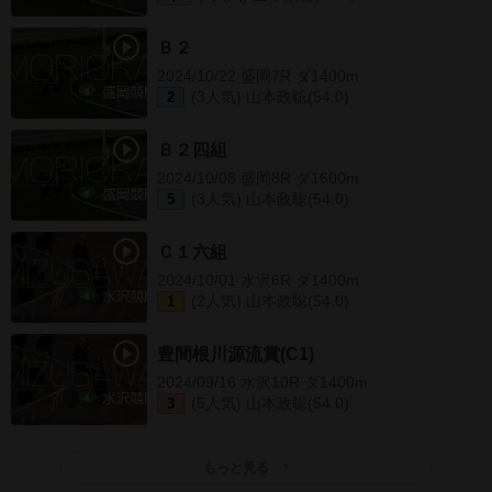
Ｂ２
2024/10/22 盛岡7R ダ1400m
(3人気) 山本政聡(54.0)
2
Ｂ２四組
2024/10/08 盛岡8R ダ1600m
(3人気) 山本政聡(54.0)
5
Ｃ１六組
2024/10/01 水沢6R ダ1400m
(2人気) 山本政聡(54.0)
1
豊間根川源流賞(C1)
2024/09/16 水沢10R ダ1400m
(5人気) 山本政聡(54.0)
3
もっと見る