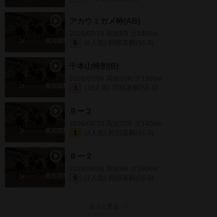
アカウミガメ特(AB)
2026/07/19 高知6R ダ1300m
(6人気) 阿部基嗣(55.0)
6
千本山特別(B)
2026/07/04 高知10R ダ1300m
(10人気) 阿部基嗣(55.0)
3
Ｂー２
2026/06/20 高知10R ダ1400m
(3人気) 阿部基嗣(55.0)
1
Ｂー２
2026/06/06 高知9R ダ1600m
(7人気) 阿部基嗣(55.0)
5
もっと見る