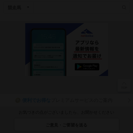
便利でお得な
プレミアムサービスのご案内
P
お気づきの点がございましたら、お聞かせください
ご意見・ご要望を送る