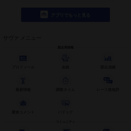
アプリでもっと見る
サヴァ メニュー
競走馬情報
プロフィール
血統
競走成績
最新情報
調教タイム
レース後短評
厩舎コメント
パドック
コミュニティ