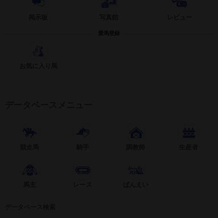
掲示板
写真館
レビュー
愛馬登録
お気に入り馬
データベースメニュー
競走馬
騎手
調教師
生産者
馬主
レース
ばんえい
データベース検索