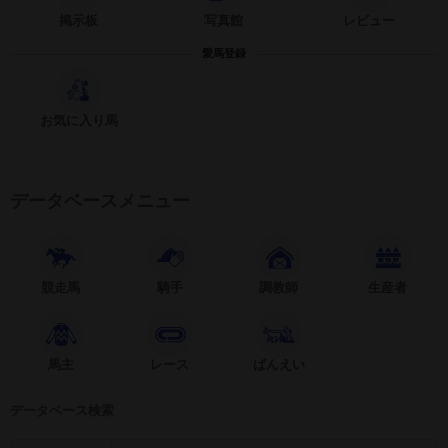
掲示板
写真館
レビュー
愛馬登録
お気に入り馬
データベースメニュー
競走馬
騎手
調教師
生産者
馬主
レース
ばんえい
データベース検索