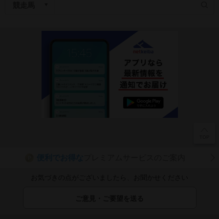
便利でお得な
プレミアムサービスのご案内
P
お気づきの点がございましたら、お聞かせください
ご意見・ご要望を送る