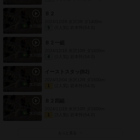
Ｂ２
2024/12/28 水沢3R ダ1400m
(5人気) 岩本怜(54.0)
5
Ｂ２一組
2024/12/18 水沢10R ダ1600m
(2人気) 岩本怜(54.0)
4
イーストスタッ(B2)
2024/12/04 水沢12R ダ1600m
(2人気) 岩本怜(54.0)
1
Ｂ２四組
2024/11/19 水沢10R ダ1600m
(3人気) 岩本怜(54.0)
1
もっと見る