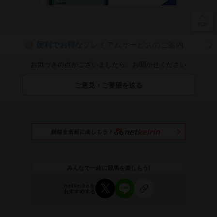
便利でお得な
プレミアムサービスのご案内
P
お気づきの点がございましたら、お聞かせください
ご意見・ご要望を送る
みんなで一緒に競馬を楽しもう!
netkeibaを
おすすめする