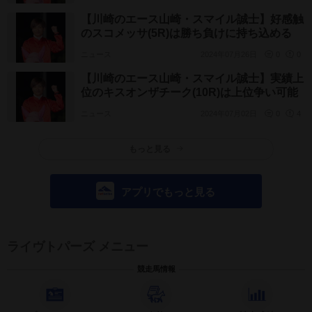
【川崎のエース山崎・スマイル誠士】好感触
のスコメッサ(5R)は勝ち負けに持ち込める
ニュース
2024年07月26日
0
0
【川崎のエース山崎・スマイル誠士】実績上
位のキスオンザチーク(10R)は上位争い可能
ニュース
2024年07月02日
0
4
もっと見る
アプリでもっと見る
ライヴトパーズ メニュー
競走馬情報