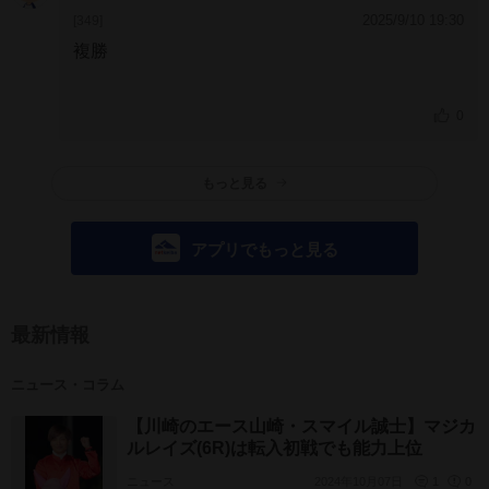
2025/9/10 19:30
[349]
複勝
0
もっと見る
アプリでもっと見る
最新情報
ニュース・コラム
【川崎のエース山崎・スマイル誠士】マジカ
ルレイズ(6R)は転入初戦でも能力上位
ニュース
2024年10月07日
1
0