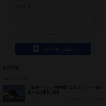
やるきなし
0
もっと見る
アプリでもっと見る
最新情報
ニュース・コラム
【高知・トレノ賞結果】ニクソンテソーロが
突き抜け重賞2勝目
ニュース
2026年07月19日
0
1