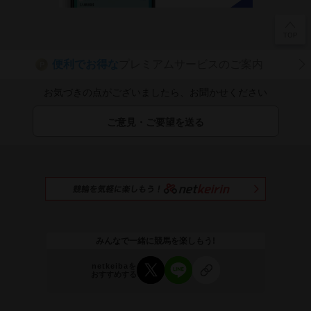
便利でお得な
プレミアムサービスのご案内
P
お気づきの点がございましたら、お聞かせください
ご意見・ご要望を送る
みんなで一緒に競馬を楽しもう!
netkeibaを
おすすめする