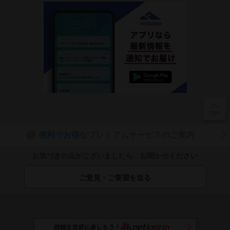
便利でお得な
プレミアムサービスのご案内
P
お気づきの点がございましたら、お聞かせください
ご意見・ご要望を送る