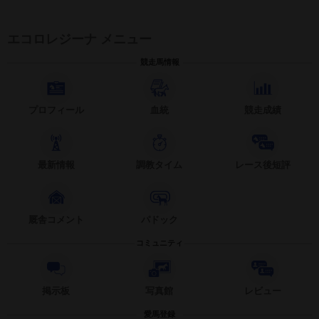
エコロレジーナ メニュー
競走馬情報
プロフィール
血統
競走成績
最新情報
調教タイム
レース後短評
厩舎コメント
パドック
コミュニティ
掲示板
写真館
レビュー
愛馬登録