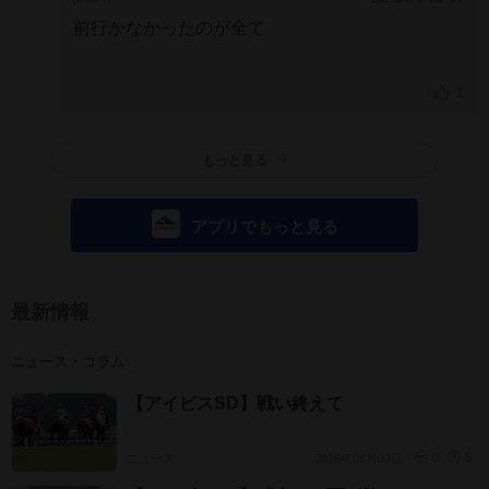
前行かなかったのが全て
1
もっと見る
アプリでもっと見る
最新情報
ニュース・コラム
【アイビスSD】戦い終えて
ニュース
2026年08月03日
0
5