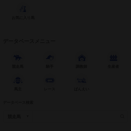
お気に入り馬
データベースメニュー
競走馬
騎手
調教師
生産者
馬主
レース
ばんえい
データベース検索