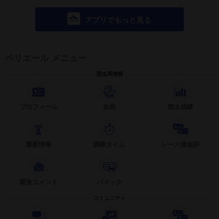
アプリでもっと見る
ペリエール メニュー
競走馬情報
プロフィール
血統
競走成績
最新情報
調教タイム
レース後短評
厩舎コメント
パドック
コミュニティ