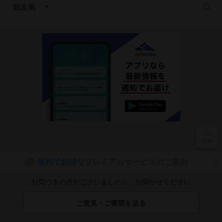
便利でお得な
プレミアムサービスのご案内
P
お気づきの点がございましたら、お聞かせください
ご意見・ご要望を送る