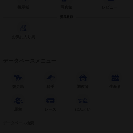
掲示板
写真館
レビュー
愛馬登録
お気に入り馬
データベースメニュー
競走馬
騎手
調教師
生産者
馬主
レース
ばんえい
データベース検索