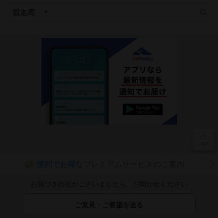
便利でお得な
プレミアムサービスのご案内
P
お気づきの点がございましたら、お聞かせください
ご意見・ご要望を送る