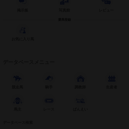
掲示板
写真館
レビュー
愛馬登録
お気に入り馬
データベースメニュー
競走馬
騎手
調教師
生産者
馬主
レース
ばんえい
データベース検索