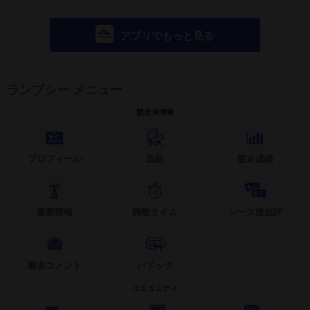
アプリでもっと見る
ランプシー メニュー
競走馬情報
プロフィール
血統
競走成績
最新情報
調教タイム
レース後短評
厩舎コメント
パドック
コミュニティ