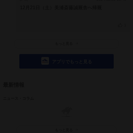
12月21日（土）美浦斎藤誠厩舎へ帰厩
1
もっと見る
アプリでもっと見る
最新情報
ニュース・コラム
もっと見る