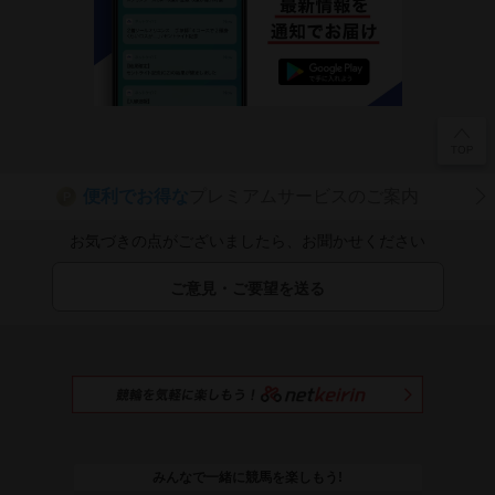
便利でお得な
プレミアムサービスのご案内
P
お気づきの点がございましたら、お聞かせください
ご意見・ご要望を送る
みんなで一緒に競馬を楽しもう!