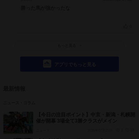
勝った馬が強かったな
0
もっと見る
アプリでもっと見る
最新情報
ニュース・コラム
【今日の注目ポイント】中京・新潟・札幌開
催が開幕 3場全て3勝クラスがメイン
ニュース
2026年07月25日
1
13