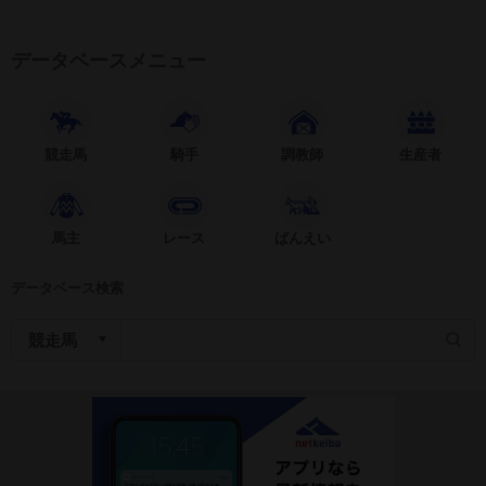
データベースメニュー
競走馬
騎手
調教師
生産者
馬主
レース
ばんえい
データベース検索