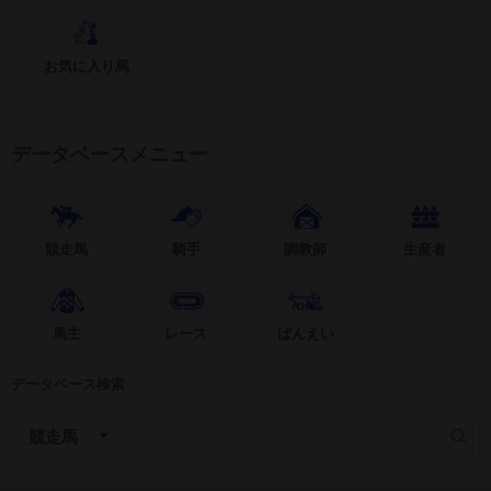
お気に入り馬
データベースメニュー
競走馬
騎手
調教師
生産者
馬主
レース
ばんえい
データベース検索