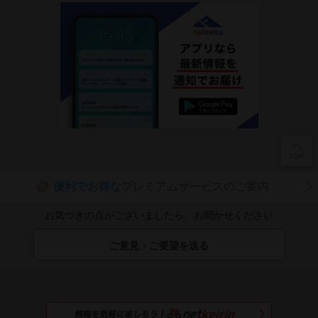
便利でお得な
プレミアムサービスのご案内
P
お気づきの点がございましたら、お聞かせください
ご意見・ご要望を送る