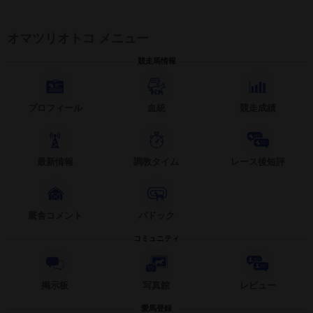
オマツリオトコ メニュー
競走馬情報
プロフィール
血統
競走成績
最新情報
調教タイム
レース後短評
厩舎コメント
パドック
コミュニティ
掲示板
写真館
レビュー
愛馬登録