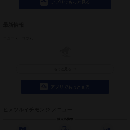
アプリでもっと見る
最新情報
ニュース・コラム
もっと見る
アプリでもっと見る
ヒメツルイチモンジ メニュー
競走馬情報