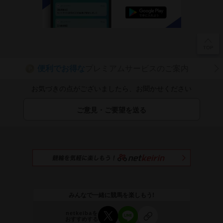
便利でお得な
プレミアムサービスのご案内
P
お気づきの点がございましたら、お聞かせください
ご意見・ご要望を送る
みんなで一緒に競馬を楽しもう!
netkeibaを
おすすめする