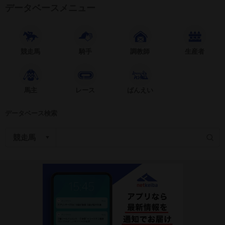
データベースメニュー
競走馬
騎手
調教師
生産者
馬主
レース
ばんえい
データベース検索