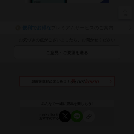
便利でお得な
プレミアムサービスのご案内
P
お気づきの点がございましたら、お聞かせください
ご意見・ご要望を送る
みんなで一緒に競馬を楽しもう!
netkeibaを
おすすめする