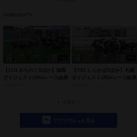
netkeibaTV
9:12
9:03
【11/3 みちのくSほか】福島
【7/21 しらかばSほか】札幌
ダイジェスト/JRAレース結果
ダイジェスト/JRAレース結果
JRA結果ダイジェスト
JRA結果ダイジェスト
もっと見る
アプリでもっと見る