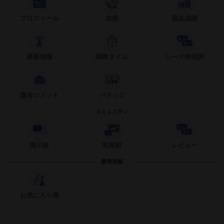
プロフィール
血統
競走成績
最新情報
調教タイム
レース後短評
厩舎コメント
パドック
コミュニティ
掲示板
写真館
レビュー
愛馬登録
お気に入り馬