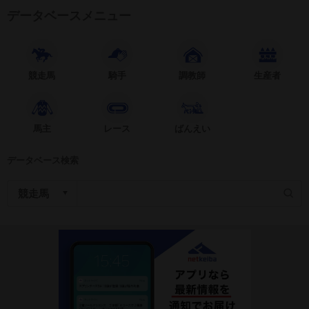
データベースメニュー
競走馬
騎手
調教師
生産者
馬主
レース
ばんえい
データベース検索