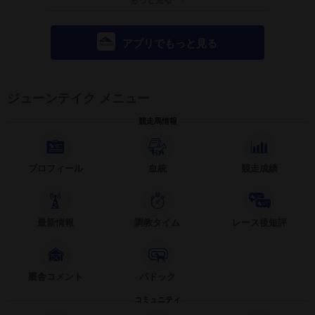
アプリでもっと見る
ジューンテイク メニュー
競走馬情報
プロフィール
血統
競走成績
最新情報
調教タイム
レース後短評
厩舎コメント
パドック
コミュニティ