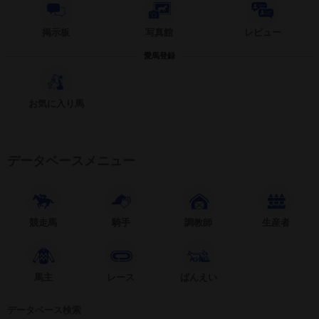
掲示板
写真館
レビュー
愛馬登録
お気に入り馬
データベースメニュー
競走馬
騎手
調教師
生産者
馬主
レース
ばんえい
データベース検索