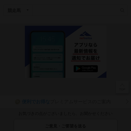
便利でお得な
プレミアムサービスのご案内
P
お気づきの点がございましたら、お聞かせください
ご意見・ご要望を送る