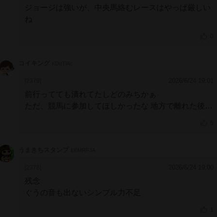
ジョージは強いが、中央馬絡むレースはやっぱ厳しい
ね
0
コイキング
KDdTlAc
2026/6/24 19:01
[2379]
前行ってても潰れてたしどのみちかぁ
ただ、競馬に参加してほしかったな
地方で離れた後方
グループなんてノーチャンなんよ
5
うまきちスタンプ
EEMRFJA
2026/6/24 19:00
[2378]
残念
ぐうの音も出ないシンプル力不足
1