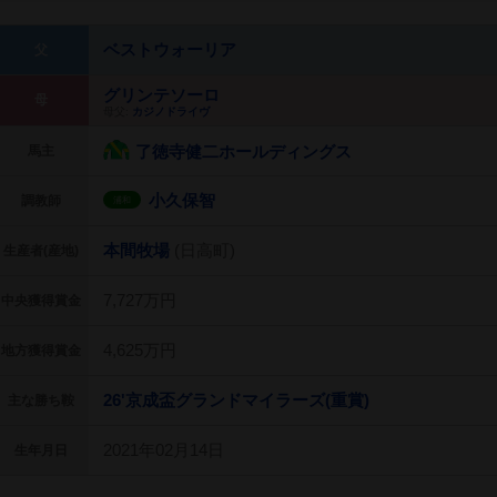
ベストウォーリア
父
グリンテソーロ
母
母父:
カジノドライヴ
了徳寺健二ホールディングス
馬主
小久保智
調教師
浦和
本間牧場
(日高町)
生産者(産地)
7,727万円
中央獲得賞金
4,625万円
地方獲得賞金
26'京成盃グランドマイラーズ(重賞)
主な勝ち鞍
2021年02月14日
生年月日