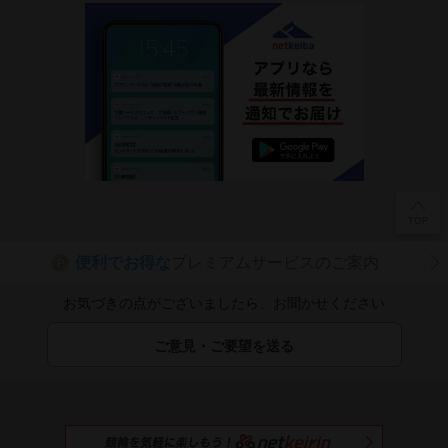
便利でお得な
プレミアムサービスのご案内
P
お気づきの点がございましたら、お聞かせください
ご意見・ご要望を送る