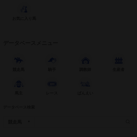
お気に入り馬
データベースメニュー
競走馬
騎手
調教師
生産者
馬主
レース
ばんえい
データベース検索