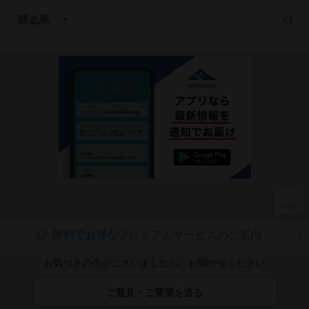
便利でお得な
プレミアムサービスのご案内
P
お気づきの点がございましたら、お聞かせください
ご意見・ご要望を送る