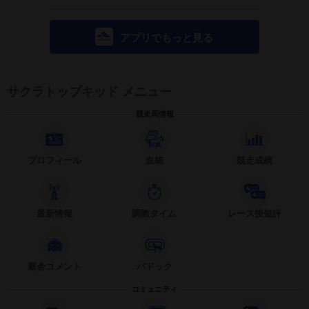
アプリでもっと見る
サクラトップキッド メニュー
競走馬情報
プロフィール
血統
競走成績
最新情報
調教タイム
レース後短評
厩舎コメント
パドック
コミュニティ