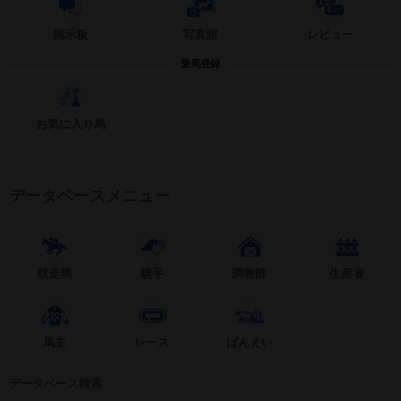
掲示板
写真館
レビュー
愛馬登録
お気に入り馬
データベースメニュー
競走馬
騎手
調教師
生産者
馬主
レース
ばんえい
データベース検索