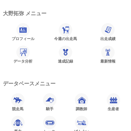
大野拓弥 メニュー
プロフィール
今週の出走馬
出走成績
データ分析
達成記録
最新情報
データベースメニュー
競走馬
騎手
調教師
生産者