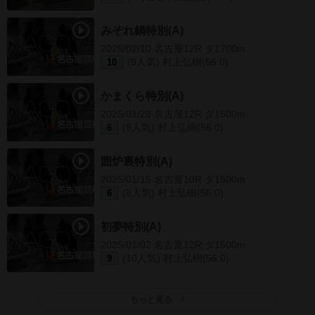
みぞれ鍋特別(A)
2025/02/10 名古屋12R ダ1700m
(9人気) 村上弘樹(56.0)
10
かまくら特別(A)
2025/01/28 名古屋12R ダ1500m
(9人気) 村上弘樹(56.0)
6
囲炉裏特別(A)
2025/01/15 名古屋10R ダ1500m
(8人気) 村上弘樹(56.0)
6
初夢特別(A)
2025/01/02 名古屋12R ダ1500m
(10人気) 村上弘樹(56.0)
9
もっと見る