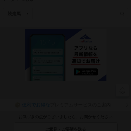
便利でお得な
プレミアムサービスのご案内
P
お気づきの点がございましたら、お聞かせください
ご意見・ご要望を送る