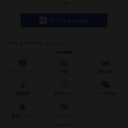
もっと見る
アプリでもっと見る
トーキョーサバク メニュー
競走馬情報
プロフィール
血統
競走成績
最新情報
調教タイム
レース後短評
厩舎コメント
パドック
コミュニティ