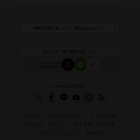
みんなで一緒に競馬を楽しもう!
netkeibaを
おすすめする
＼ netkeiba公式SNS ／
お知らせ
プレミアムサービス
よくある質問
利用規約
ライセンス
広告募集
採用情報
プライバシーポリシー
運営会社