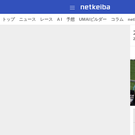
トップ
ニュース
レース
A I
予想
UMAIビルダー
コラム
net