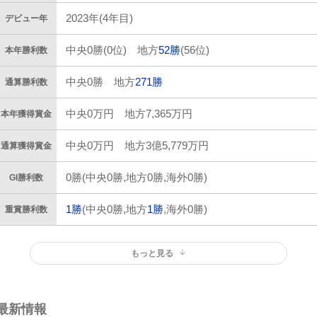
2023年(4年目)
デビュー年
中央0勝(0位) 地方
52勝
(56位)
本年勝利数
中央0勝 地方
271勝
通算勝利数
中央0万円 地方7,365万円
本年獲得賞金
中央0万円 地方3億5,779万円
通算獲得賞金
0勝(中央0勝,地方0勝,海外0勝)
GI勝利数
1勝
(中央0勝,地方
1勝
,海外0勝)
重賞勝利数
もっと見る
最新情報