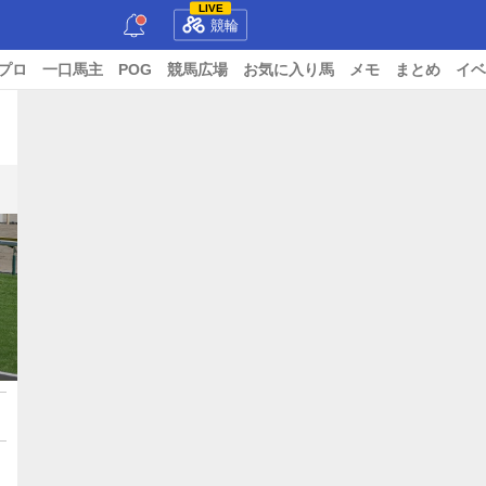
LIVE
競輪
プロ
一口馬主
POG
競馬広場
お気に入り馬
メモ
まとめ
イベ