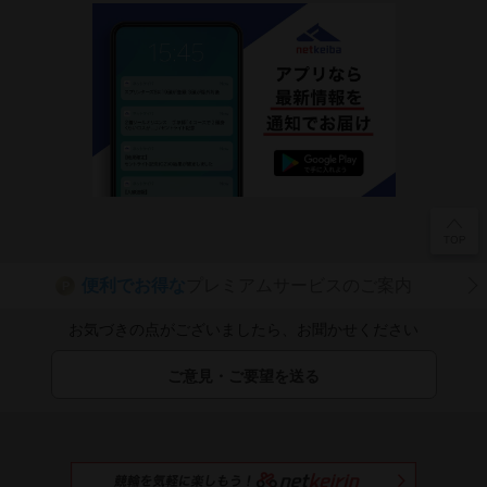
便利でお得な
プレミアムサービスのご案内
P
お気づきの点がございましたら、お聞かせください
ご意見・ご要望を送る