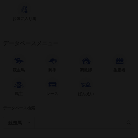
お気に入り馬
データベースメニュー
競走馬
騎手
調教師
生産者
馬主
レース
ばんえい
データベース検索