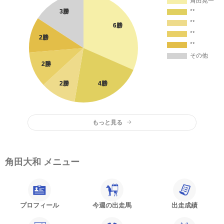
もっと見る
角田大和 メニュー
プロフィール
今週の出走馬
出走成績