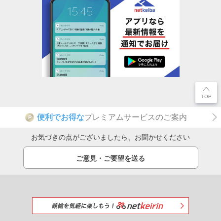
便利でお得な
プレミアムサービスのご案内
P
お気づきの点がございましたら、お聞かせください
ご意見・ご要望を送る