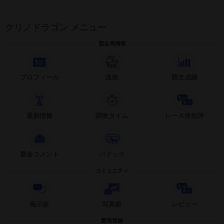
クリノドラゴン メニュー
競走馬情報
プロフィール
血統
競走成績
最新情報
調教タイム
レース後短評
厩舎コメント
パドック
コミュニティ
掲示板
写真館
レビュー
愛馬登録