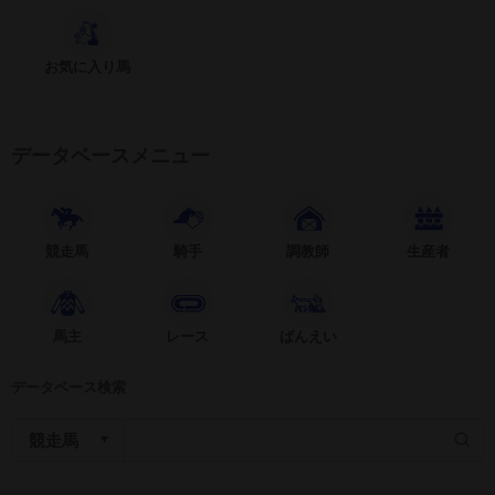
お気に入り馬
データベースメニュー
競走馬
騎手
調教師
生産者
馬主
レース
ばんえい
データベース検索