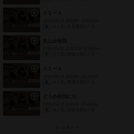
Ｃ１ー３
2026/06/28 高知8R ダ1600m
(4人気) 佐原秀泰(57.0)
2
丸山台特別
2026/05/31 高知10R ダ1900m
(3人気) 岡遼太郎(57.0)
7
Ｃ１ー４
2026/05/16 高知6R ダ1400m
(4人気) 岡遼太郎(57.0)
2
どろめ特別(C1)
2026/04/18 高知4R ダ1400m
(4人気) 岡遼太郎(57.0)
3
もっと見る