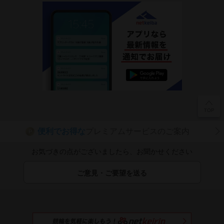
便利でお得な
プレミアムサービスのご案内
P
お気づきの点がございましたら、お聞かせください
ご意見・ご要望を送る