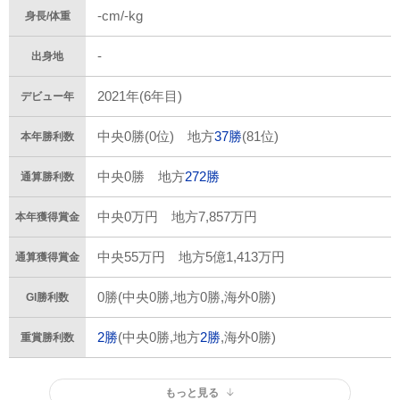
-cm/-kg
身長/体重
-
出身地
2021年(6年目)
デビュー年
中央0勝(0位) 地方
37勝
(81位)
本年勝利数
中央0勝 地方
272勝
通算勝利数
中央0万円 地方7,857万円
本年獲得賞金
中央55万円 地方5億1,413万円
通算獲得賞金
0勝(中央0勝,地方0勝,海外0勝)
GI勝利数
2勝
(中央0勝,地方
2勝
,海外0勝)
重賞勝利数
もっと見る