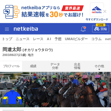
LIVE
競輪
トップ
ニュース
レース
A I
予想
UMAIビルダー
コラム
net
岡遼太郎
(オカリョウタロウ)
2003/06/27(23歳)
地方
データ
出走
プロフィール
成績
その他
分析
情報