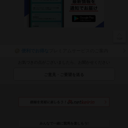
便利でお得な
プレミアムサービスのご案内
P
お気づきの点がございましたら、お聞かせください
ご意見・ご要望を送る
みんなで一緒に競馬を楽しもう!