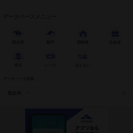
データベースメニュー
競走馬
騎手
調教師
生産者
馬主
レース
ばんえい
データベース検索