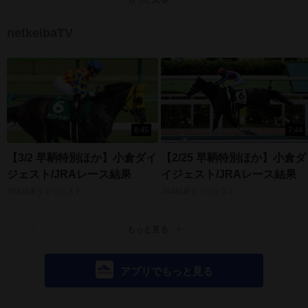
netkeibaTV
8:45
7:44
【3/2 早鞆特別ほか】小倉ダイ
【2/25 早鞆特別ほか】小倉ダ
ジェスト/JRAレース結果
イジェスト/JRAレース結果
JRA結果ダイジェスト
JRA結果ダイジェスト
もっと見る
アプリでもっと見る