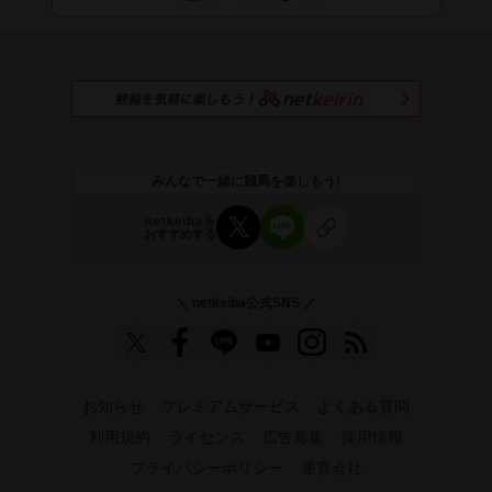
みんなで一緒に競馬を楽しもう!
netkeibaを
おすすめする
＼ netkeiba公式SNS ／
お知らせ
プレミアムサービス
よくある質問
利用規約
ライセンス
広告募集
採用情報
プライバシーポリシー
運営会社