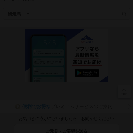
便利でお得な
プレミアムサービスのご案内
P
お気づきの点がございましたら、お聞かせください
ご意見・ご要望を送る