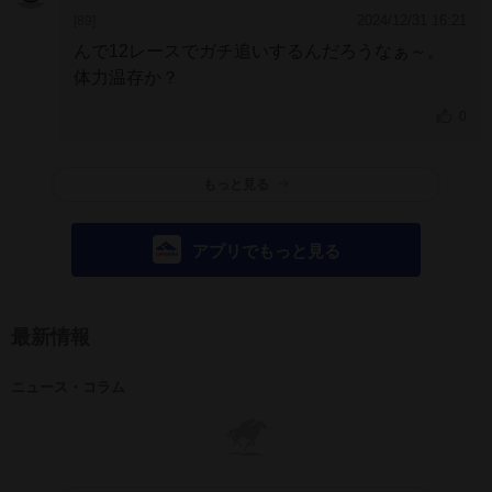
2024/12/31 16:21
[89]
んで12レースでガチ追いするんだろうなぁ～。
体力温存か？
0
もっと見る
アプリでもっと見る
最新情報
ニュース・コラム