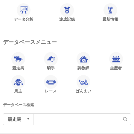
データ分析
達成記録
最新情報
データベースメニュー
競走馬
騎手
調教師
生産者
馬主
レース
ばんえい
データベース検索