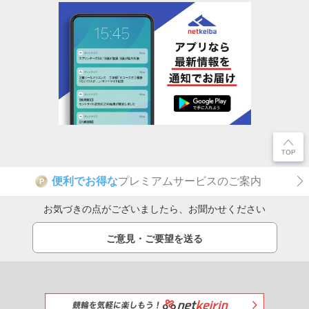
便利でお得な
プレミアムサービスのご案内
P
お気づきの点がございましたら、お聞かせください
ご意見・ご要望を送る