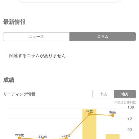
最新情報
ニュース
コラム
関連するコラムがありません
成績
リーディング情報
中央
地方
※順位と勝利数