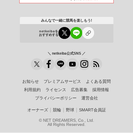
みんなで一緒に競馬を楽しもう!
netkeibaを
おすすめする
＼ netkeiba公式SNS ／
お知らせ
プレミアムサービス
よくある質問
利用規約
ライセンス
広告募集
採用情報
プライバシーポリシー
運営会社
｜
｜
｜
オーナーズ
競輪
野球
SMART会員証
© NET DREAMERS, Co., Ltd.
All Rights Reserved.