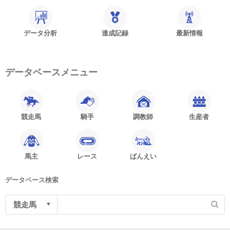
データ分析
達成記録
最新情報
データベースメニュー
競走馬
騎手
調教師
生産者
馬主
レース
ばんえい
データベース検索