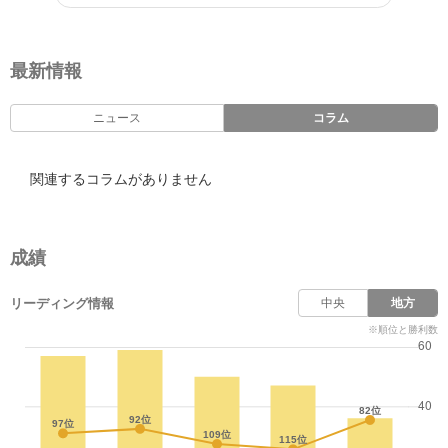
最新情報
ニュース
コラム
関連するコラムがありません
成績
リーディング情報
中央
地方
※順位と勝利数