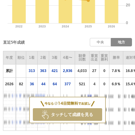
直近5年成績
中央
地方
騎乗
重賞
重賞
年度
順位
1着
2着
3着
4着〜
勝率
連対
回数
出走
勝利
累計
313
363
421
2,936
4,033
27
0
7.8％
16.8
2026
82
36
44
64
377
521
4
0
6.9％
15.4
タッチして成績を見る