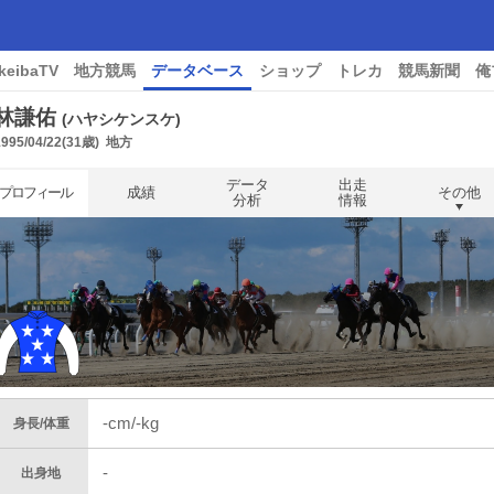
keibaTV
地方競馬
データベース
ショップ
トレカ
競馬新聞
俺
林謙佑
(ハヤシケンスケ)
1995/04/22(31歳)
地方
データ
出走
プロフィール
成績
その他
分析
情報
-cm/-kg
身長/体重
-
出身地