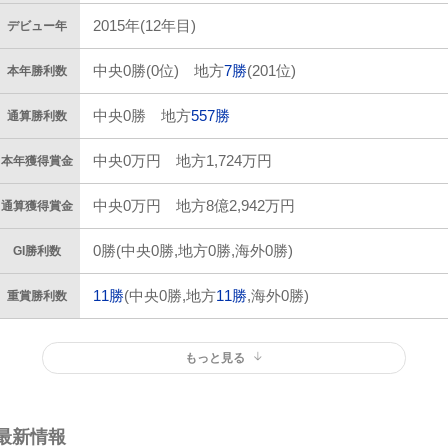
2015年(12年目)
デビュー年
中央0勝(0位) 地方
7勝
(201位)
本年勝利数
中央0勝 地方
557勝
通算勝利数
中央0万円 地方1,724万円
本年獲得賞金
中央0万円 地方8億2,942万円
通算獲得賞金
0勝(中央0勝,地方0勝,海外0勝)
GI勝利数
11勝
(中央0勝,地方
11勝
,海外0勝)
重賞勝利数
もっと見る
最新情報