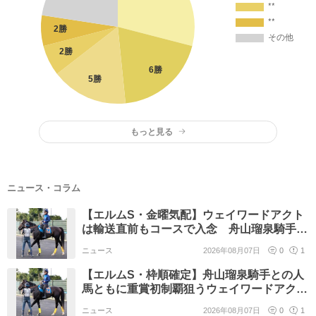
もっと見る
ニュース・コラム
【エルムS・金曜気配】ウェイワードアクト
は輸送直前もコースで入念 舟山瑠泉騎手
「当日に落ち着いたテンションで臨めれば」
ニュース
2026年08月07日
0
1
【エルムS・枠順確定】舟山瑠泉騎手との人
馬ともに重賞初制覇狙うウェイワードアクト
は7枠8番
ニュース
2026年08月07日
0
1