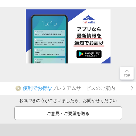
便利でお得な
プレミアムサービスのご案内
P
お気づきの点がございましたら、お聞かせください
ご意見・ご要望を送る