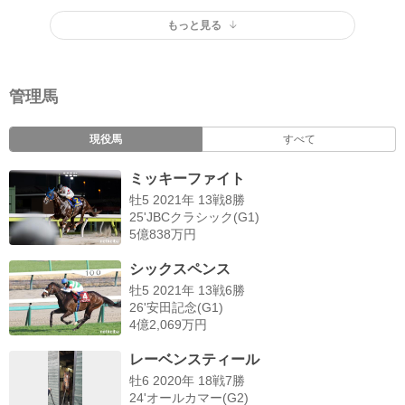
もっと見る
管理馬
現役馬
すべて
ミッキーファイト
牡5 2021年 13戦8勝
25'JBCクラシック(G1)
5億838万円
シックスペンス
牡5 2021年 13戦6勝
26'安田記念(G1)
4億2,069万円
レーベンスティール
牡6 2020年 18戦7勝
24'オールカマー(G2)