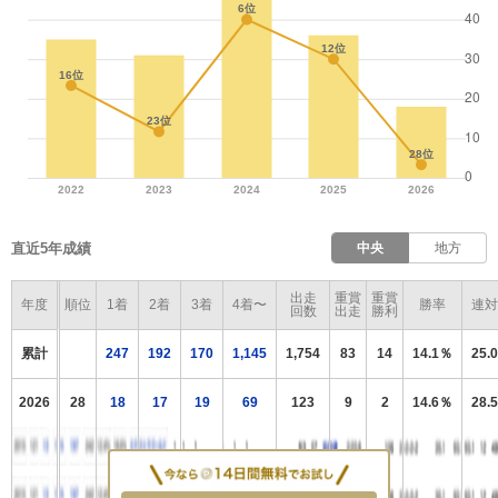
直近5年成績
中央
地方
出走
重賞
重賞
年度
順位
1着
2着
3着
4着〜
勝率
連対
回数
出走
勝利
累計
247
192
170
1,145
1,754
83
14
14.1％
25.
2026
28
18
17
19
69
123
9
2
14.6％
28.