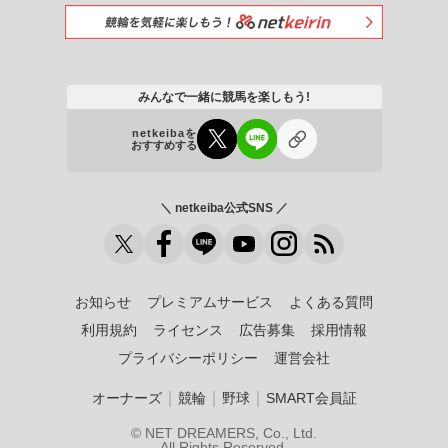
みんなで一緒に競馬を楽しもう!
netkeibaを
おすすめする
＼ netkeiba公式SNS ／
お知らせ
プレミアムサービス
よくある質問
利用規約
ライセンス
広告募集
採用情報
プライバシーポリシー
運営会社
｜
｜
｜
オーナーズ
競輪
野球
SMART会員証
© NET DREAMERS, Co., Ltd.
All Rights Reserved.