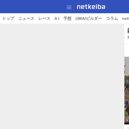
トップ
ニュース
レース
A I
予想
UMAIビルダー
コラム
net
シ