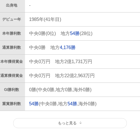
-
出身地
1985年(41年目)
デビュー年
中央0勝(0位) 地方
54勝
(28位)
本年勝利数
中央0勝 地方
4,176勝
通算勝利数
中央0万円 地方2億1,731万円
本年獲得賞金
中央0万円 地方22億2,963万円
通算獲得賞金
0勝(中央0勝,地方0勝,海外0勝)
GI勝利数
54勝
(中央0勝,地方
54勝
,海外0勝)
重賞勝利数
もっと見る