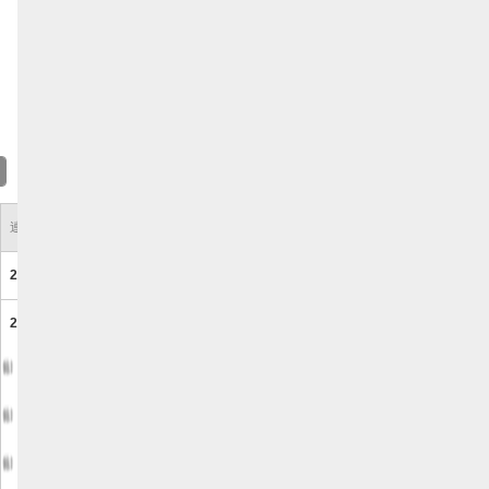
連対率
複勝率
代表馬
29.1％
40.6％
24.8％
36.8％
カツテナイオイシサ