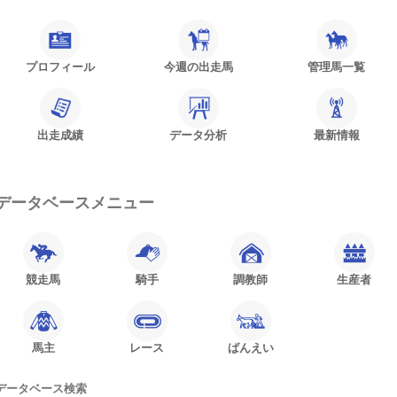
プロフィール
今週の出走馬
管理馬一覧
出走成績
データ分析
最新情報
データベースメニュー
競走馬
騎手
調教師
生産者
馬主
レース
ばんえい
データベース検索