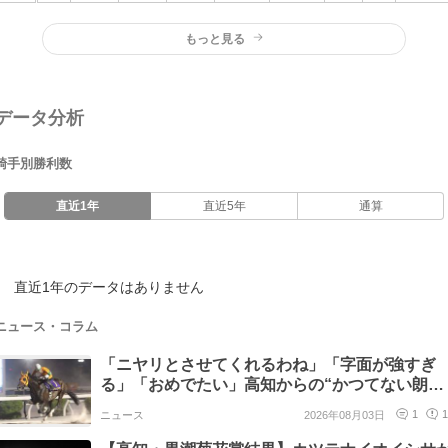
もっと見る
データ分析
騎手別勝利数
直近1年
直近5年
通算
直近1年のデータはありません
ニュース・コラム
「ニヤリとさせてくれるわね」「字面が強すぎ
る」「おめでたい」高知からの“かつてない朗
報”にネット大盛り上がり
ニュース
2026年08月03日
1
1