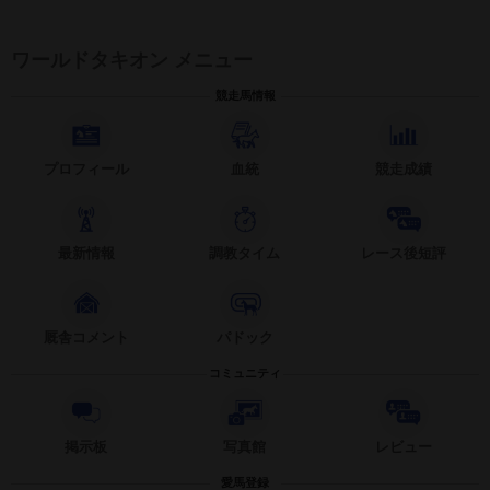
ワールドタキオン メニュー
競走馬情報
プロフィール
血統
競走成績
最新情報
調教タイム
レース後短評
厩舎コメント
パドック
コミュニティ
掲示板
写真館
レビュー
愛馬登録