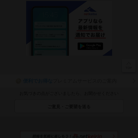
便利でお得な
プレミアムサービスのご案内
P
お気づきの点がございましたら、お聞かせください
ご意見・ご要望を送る