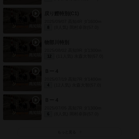
戻り鰹特別(C1)
2025/09/07 高知4R ダ1600m
(8人気) 岡村卓弥(57.0)
8
物部川特別
2025/08/02 高知9R ダ1300m
(11人気) 永森大智(57.0)
12
Ｂー４
2025/07/19 高知7R ダ1400m
(12人気) 永森大智(57.0)
4
Ｂー４
2025/07/05 高知7R ダ1300m
(8人気) 岡村卓弥(57.0)
6
もっと見る