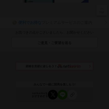
便利でお得な
プレミアムサービスのご案内
P
お気づきの点がございましたら、お聞かせください
ご意見・ご要望を送る
みんなで一緒に競馬を楽しもう!
netkeibaを
おすすめする